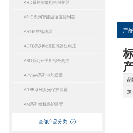
ARD系列智能电机保护器
WHD系列智能温湿度控制器
产
ARTM在线测温
ACTB系列电流互感器过电压
ASD系列开关柜综合测控
APView系列电能质量
品
ARB5系列弧光保护装置
加
AM系列微机保护装置
全部产品分类