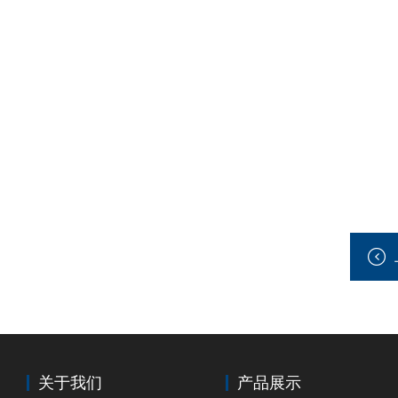
关于我们
产品展示