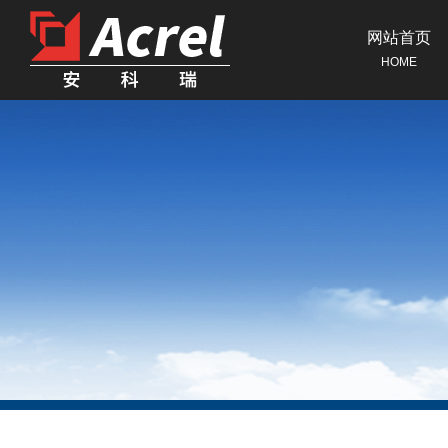
网站首页
HOME