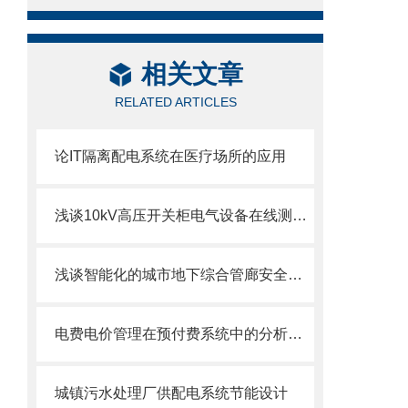
相关文章
RELATED ARTICLES
论IT隔离配电系统在医疗场所的应用
浅谈10kV高压开关柜电气设备在线测温系统的应用
浅谈智能化的城市地下综合管廊安全防控平台研究
电费电价管理在预付费系统中的分析与应用
城镇污水处理厂供配电系统节能设计