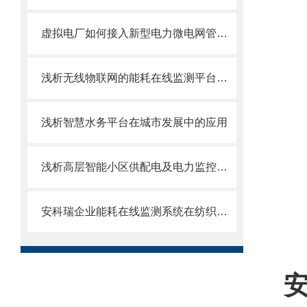
虚拟电厂如何接入新型电力微电网管理系统？
浅析无线物联网的能耗在线监测平台研究与应用
浅析智慧水务平台在城市发展中的应用
浅析高层智能小区供配电及电力监控系统
安科瑞企业能耗在线监测系统在纺织行业的应用