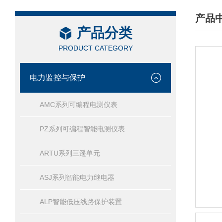
产品
产品分类
/ PRO
PRODUCT CATEGORY
电力监控与保护
AMC系列可编程电测仪表
PZ系列可编程智能电测仪表
ARTU系列三遥单元
ASJ系列智能电力继电器
ALP智能低压线路保护装置