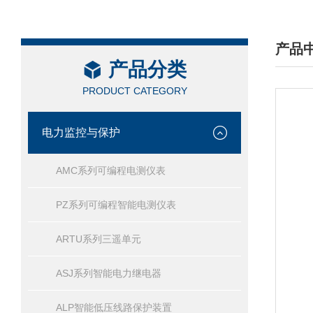
产品
产品分类
/ PRO
PRODUCT CATEGORY
电力监控与保护
AMC系列可编程电测仪表
PZ系列可编程智能电测仪表
ARTU系列三遥单元
ASJ系列智能电力继电器
ALP智能低压线路保护装置