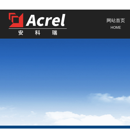
网站首页
HOME