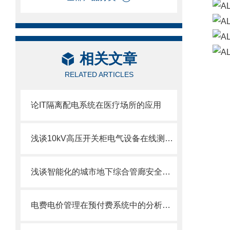
相关文章
RELATED ARTICLES
论IT隔离配电系统在医疗场所的应用
浅谈10kV高压开关柜电气设备在线测温系统的应用
浅谈智能化的城市地下综合管廊安全防控平台研究
电费电价管理在预付费系统中的分析与应用