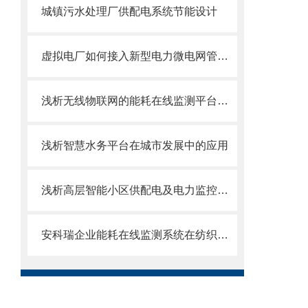
城镇污水处理厂供配电系统节能设计
虚拟电厂如何接入新型电力微电网管理系统？
浅析无线物联网的能耗在线监测平台研究与应用
浅析智慧水务平台在城市发展中的应用
浅析高层智能小区供配电及电力监控系统
安科瑞企业能耗在线监测系统在纺织行业的应用