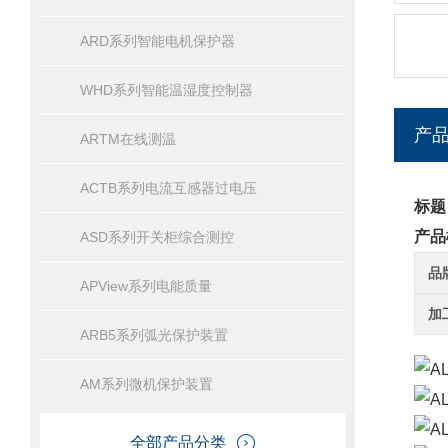
ARD系列智能电机保护器
WHD系列智能温湿度控制器
产
ARTM在线测温
ACTB系列电流互感器过电压
标题
产品
ASD系列开关柜综合测控
品
APView系列电能质量
加
ARB5系列弧光保护装置
AM系列微机保护装置
全部产品分类