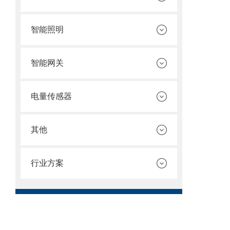
智能照明
智能网关
电量传感器
其他
行业方案