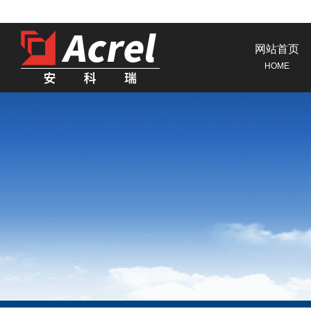
网站首页
HOME