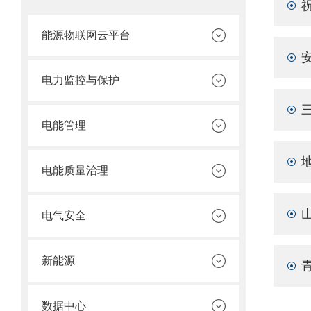
能源物联网云平台
电力监控与保护
电能管理
电能质量治理
电气安全
新能源
数据中心