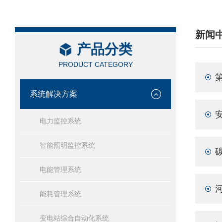
新闻
产品分类
/ NEW
PRODUCT CATEGORY
系统解决方案
电力监控系统
智能照明监控系统
电能管理系统
能耗管理系统
变电站综合自动化系统