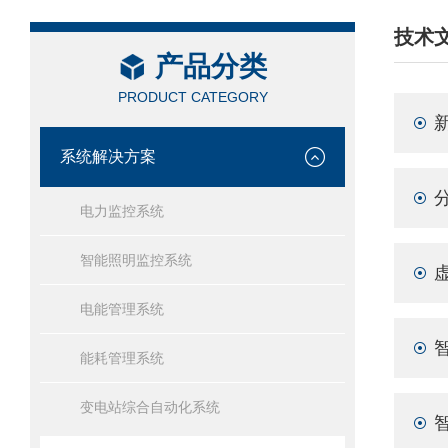
技术
产品分类
/ TEC
PRODUCT CATEGORY
系统解决方案
电力监控系统
智能照明监控系统
电能管理系统
能耗管理系统
变电站综合自动化系统