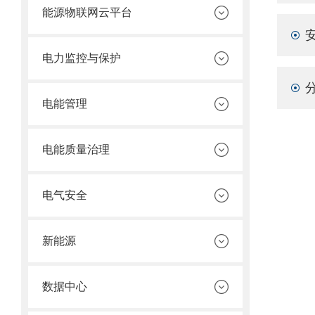
能源物联网云平台
电力监控与保护
电能管理
电能质量治理
电气安全
新能源
数据中心