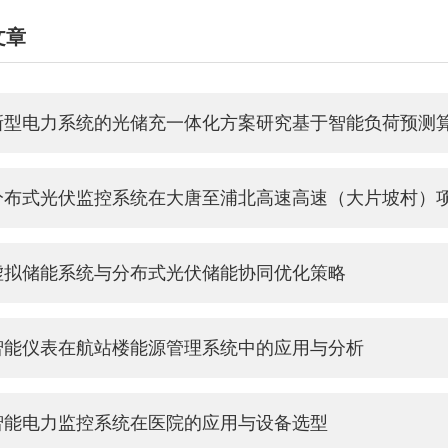
文章
HNICAL ARTICLES
新型电力系统的光储充一体化方案研究基于智能负荷预测
分布式光伏监控系统在大唐至浦北高速高速（大片坡村）
虚拟储能系统与分布式光伏储能协同优化策略
智能仪表在航站楼能源管理系统中的应用与分析
智能电力监控系统在医院的应用与设备选型