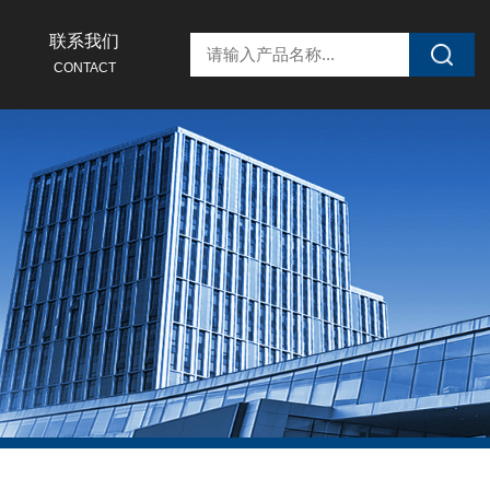
联系我们
CONTACT