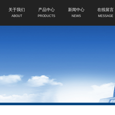
关于我们
产品中心
新闻中心
在线留言
ABOUT
PRODUCTS
NEWS
MESSAGE