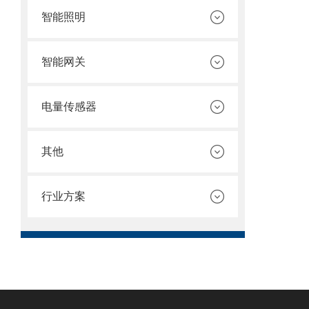
智能照明
智能网关
电量传感器
其他
行业方案