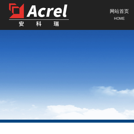
网站首页
HOME