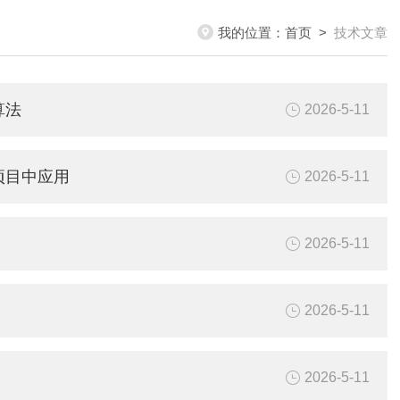
我的位置：
首页
>
技术文章
算法
2026-5-11
项目中应用
2026-5-11
2026-5-11
2026-5-11
2026-5-11