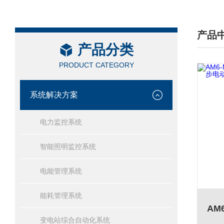
产品
产品分类
/ PRO
PRODUCT CATEGORY
系统解决方案
电力监控系统
智能照明监控系统
电能管理系统
能耗管理系统
变电站综合自动化系统