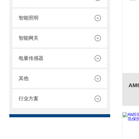
智能照明
智能网关
电量传感器
其他
行业方案