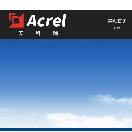
网站首页
HOME