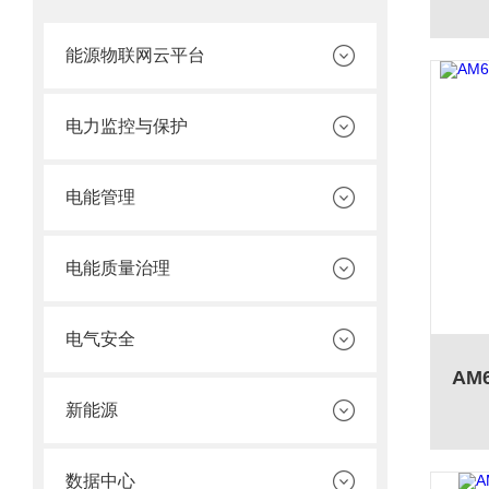
能源物联网云平台
电力监控与保护
电能管理
电能质量治理
电气安全
新能源
数据中心